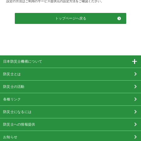
設定の方法はご利用のサービス提供元の設定方法をご確認ください。
トップページへ戻る
日本防災士機構について
防災士とは
防災士の活動
各種リンク
防災士になるには
防災士への情報提供
お知らせ