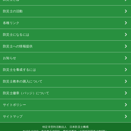
防災士の活動
各種リンク
防災士になるには
防災士への情報提供
お知らせ
防災士を養成するには
防災士教本の購入について
防災士徽章（バッジ）について
サイトポリシー
サイトマップ
特定非営利活動法人 日本防災士機構