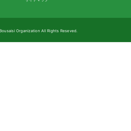
Bousaisi Organization All Rights Reseved.