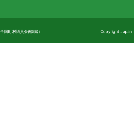
地（全国町村議員会館5階）
Copyright Japan 