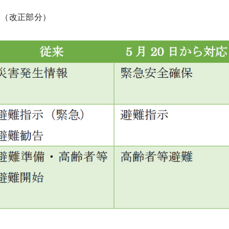
報（改正部分）