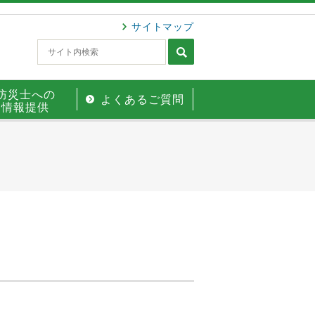
サイトマップ
防災士への
よくあるご質問
情報提供