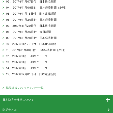
03、2017年11月07日付 日本経済新聞
04、2017年11月09日付 日本経済新聞（夕刊）
05、2017年11月16日付 日本経済新聞
06、2017年11月20日付 日本経済新聞
07、2017年11月20日付 日本経済新聞
08、2017年11月25日付 毎日新聞
09、2017年11月29日付 日本経済新聞
10、2017年11月29日付 日本経済新聞
11、2017年11月30日付 日本経済新聞（夕刊）
12、2017年11月 UGMニュース
13、2017年11月 UGMニュース
14、2017年11月 UGMニュース
15、2017年12月01日付 日本経済新聞
防災評論 バックナンバー一覧
日本防災士機構について
防災士とは