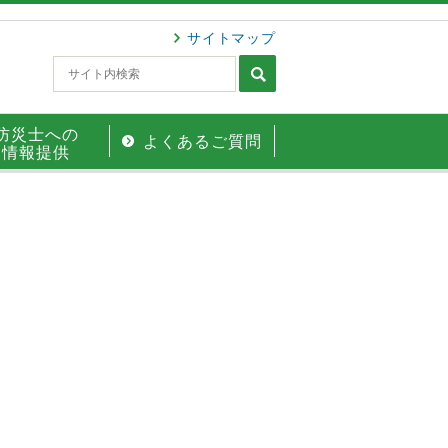
サイトマップ
防災士への
よくあるご質問
情報提供