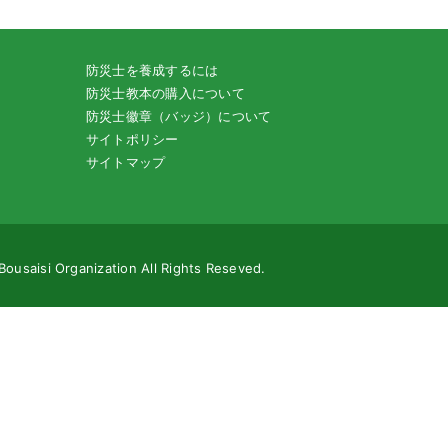
防災士を養成するには
防災士教本の購入について
防災士徽章（バッジ）について
サイトポリシー
サイトマップ
Bousaisi Organization All Rights Reseved.