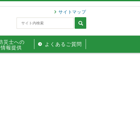
サイトマップ
防災士への
よくあるご質問
情報提供