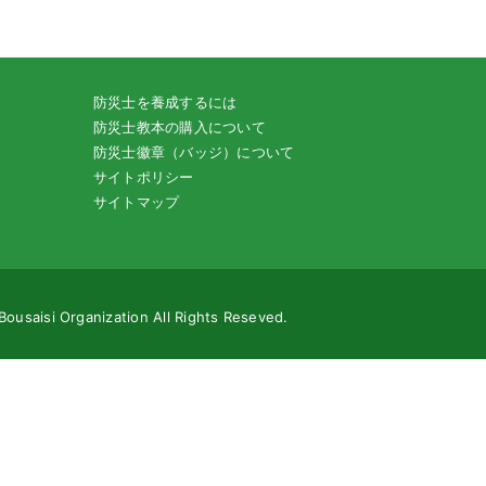
防災士を養成するには
防災士教本の購入について
防災士徽章（バッジ）について
サイトポリシー
サイトマップ
Bousaisi Organization All Rights Reseved.