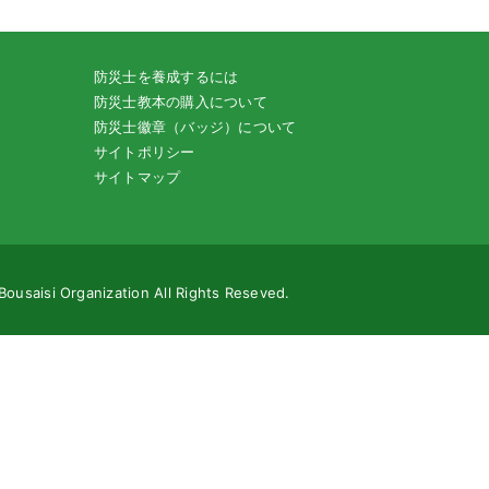
防災士を養成するには
防災士教本の購入について
防災士徽章（バッジ）について
サイトポリシー
サイトマップ
Bousaisi Organization All Rights Reseved.