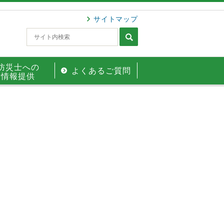
サイトマップ
防災士への
よくあるご質問
情報提供