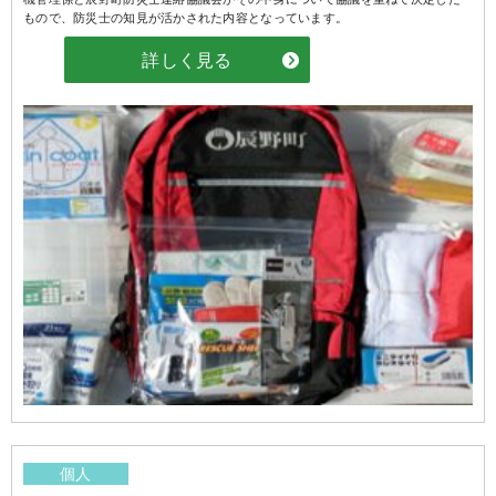
もので、防災士の知見が活かされた内容となっています。
詳しく見る
個人