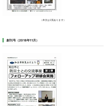
（本文は2頁あります）
創刊号（2018年11月）