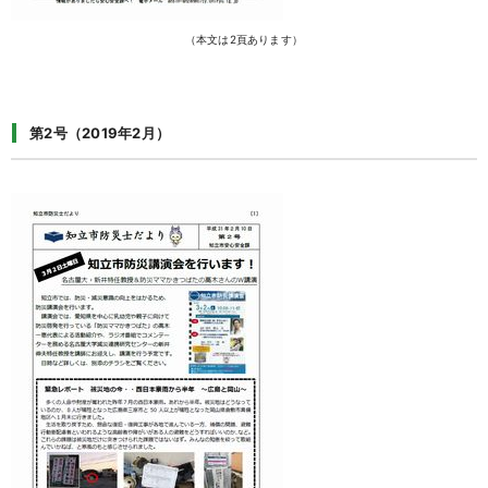
（本文は2頁あります）
第2号（2019年2月）