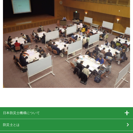
日本防災士機構について
防災士とは