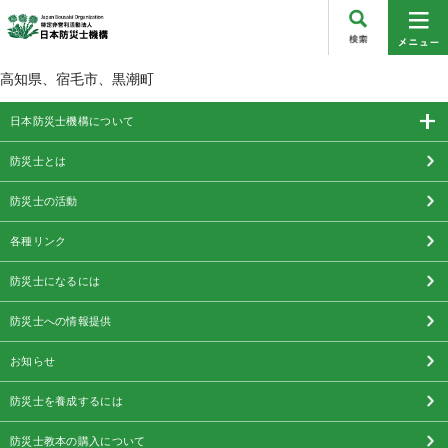
高知県、宿毛市、黒潮町
日本防災士機構について
防災士とは
防災士の活動
各種リンク
防災士になるには
防災士への情報提供
お知らせ
防災士を養成するには
防災士教本の購入について